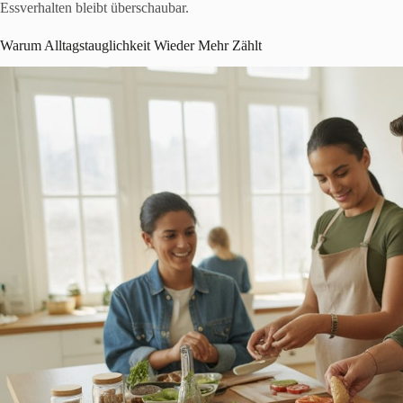
Essverhalten bleibt überschaubar.
Warum Alltagstauglichkeit Wieder Mehr Zählt