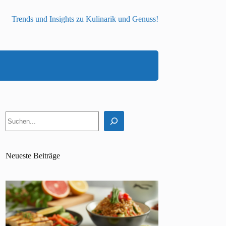
Trends und Insights zu Kulinarik und Genuss!
Suchen
Neueste Beiträge