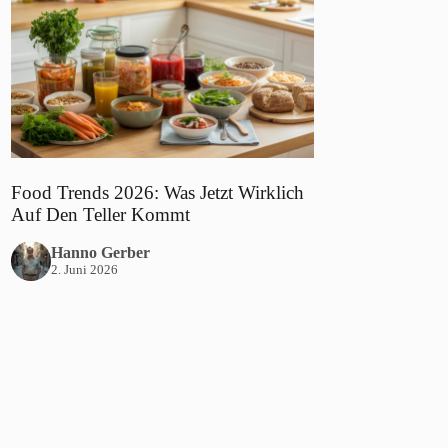
Food Trends 2026: Was Jetzt Wirklich
Auf Den Teller Kommt
Hanno Gerber
2. Juni 2026