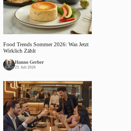
Food Trends Sommer 2026: Was Jetzt
Wirklich Zählt
Hanno Gerber
25. Juli 2026