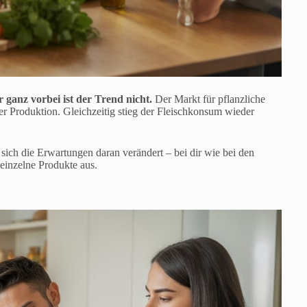
r ganz vorbei ist der Trend nicht.
Der Markt für pflanzliche
er Produktion. Gleichzeitig stieg der Fleischkonsum wieder
sich die Erwartungen daran verändert – bei dir wie bei den
einzelne Produkte aus.