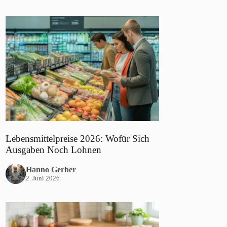
Lebensmittelpreise 2026: Wofür Sich
Ausgaben Noch Lohnen
Hanno Gerber
2. Juni 2026