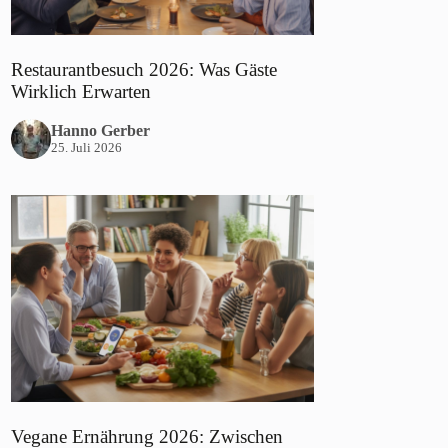
Restaurantbesuch 2026: Was Gäste
Wirklich Erwarten
Hanno Gerber
25. Juli 2026
Vegane Ernährung 2026: Zwischen