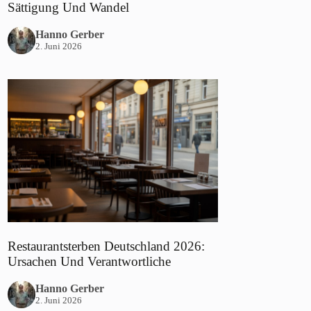
Sättigung Und Wandel
Hanno Gerber
2. Juni 2026
Restaurantsterben Deutschland 2026:
Ursachen Und Verantwortliche
Hanno Gerber
2. Juni 2026