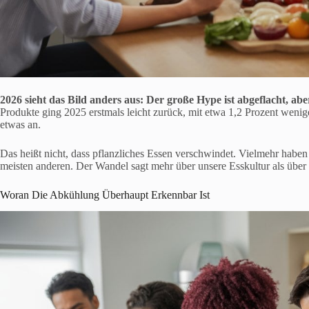
2026 sieht das Bild anders aus: Der große Hype ist abgeflacht, abe
Produkte ging 2025 erstmals leicht zurück, mit etwa 1,2 Prozent wenig
etwas an.
Das heißt nicht, dass pflanzliches Essen verschwindet. Vielmehr haben 
meisten anderen. Der Wandel sagt mehr über unsere Esskultur als über 
Woran Die Abkühlung Überhaupt Erkennbar Ist