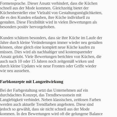
Formensprache. Dieser Ansatz verhindert, dass die Küchen
schnell aus der Mode kommen. Gleichzeitig bietet der
Küchenhersteller eine Vielzahl von Gestaltungsmöglichkeiten,
die es den Kunden erlauben, ihre Küche individuell zu
gestalten. Diese Flexibilität wird in vielen Bewertungen als
besonders positiv hervorgehoben.
Kunden schätzen besonders, dass sie ihre Küche im Laufe der
Jahre durch kleine Veränderungen immer wieder neu gestalten
können, ohne gleich eine komplett neue Küche kaufen zu
müssen. Dies wird als nachhaltiger und kostensparender
Ansatz gelobt. Viele Bewertungen berichten von Küchen, die
auch nach 10 oder 15 Jahren noch zeitgemäß wirken und
durch kleine Updates wie neue Fronten oder Griffe wieder
wie neu aussehen.
Farbkonzepte mit Langzeitwirkung
Bei der Farbgestaltung setzt das Unternehmen auf ein
durchdachtes Konzept, das Trendbewusstsein mit
Langlebigkeit verbindet. Neben klassischen, zeitlosen Farben
werden auch aktuelle Trendfarben angeboten. Diese sind
jedoch so gewählt, dass sie nicht schnell aus der Mode
kommen. In den Bewertungen wird oft die gelungene Balance