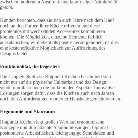
zwischen modernem Ausdruck und langfristiger Attraktivität
gelobt.
Kunden berichten, dass sie sich auch Jahre nach dem Kauf
noch an den Farben ihrer Küche erfreuen und diese
problemlos mit wechselnden Accessoires kombinieren
können. Die Möglichkeit, einzelne Elemente farblich
auszutauschen, wird ebenfalls positiv hervorgehoben, da dies
eine kosteneffektive Möglichkeit zur Auffrischung des
Designs bietet.
Funktionalität, die begeistert
Die Langlebigkeit von Rotpunkt Küchen beschränkt sich
nicht nur auf die physische Haltbarkeit und das Design,
sondern umfasst auch die funktionalen Aspekte. Innovative
Lösungen sorgen dafür, dass die Küchen auch nach Jahren
noch den Anforderungen moderner Haushalte gerecht werden.
Ergonomie und Stauraum
Rotpunkt Küchen legt großen Wert auf ergonomische
Konzepte und durchdachte Stauraumlösungen. Optimal
positionierte Arbeitsflächen, leichtgängige Schubladen und