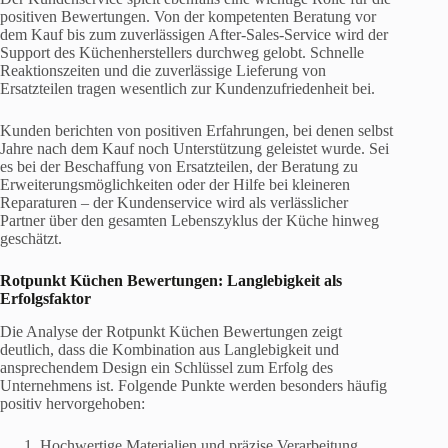
positiven Bewertungen. Von der kompetenten Beratung vor
dem Kauf bis zum zuverlässigen After-Sales-Service wird der
Support des Küchenherstellers durchweg gelobt. Schnelle
Reaktionszeiten und die zuverlässige Lieferung von
Ersatzteilen tragen wesentlich zur Kundenzufriedenheit bei.
Kunden berichten von positiven Erfahrungen, bei denen selbst
Jahre nach dem Kauf noch Unterstützung geleistet wurde. Sei
es bei der Beschaffung von Ersatzteilen, der Beratung zu
Erweiterungsmöglichkeiten oder der Hilfe bei kleineren
Reparaturen – der Kundenservice wird als verlässlicher
Partner über den gesamten Lebenszyklus der Küche hinweg
geschätzt.
Rotpunkt Küchen Bewertungen
: Langlebigkeit als
Erfolgsfaktor
Die Analyse der Rotpunkt Küchen Bewertungen zeigt
deutlich, dass die Kombination aus Langlebigkeit und
ansprechendem Design ein Schlüssel zum Erfolg des
Unternehmens ist. Folgende Punkte werden besonders häufig
positiv hervorgehoben:
Hochwertige Materialien und präzise Verarbeitung