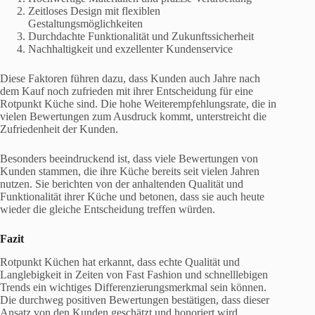
Zeitloses Design mit flexiblen
Gestaltungsmöglichkeiten
Durchdachte Funktionalität und Zukunftssicherheit
Nachhaltigkeit und exzellenter Kundenservice
Diese Faktoren führen dazu, dass Kunden auch Jahre nach
dem Kauf noch zufrieden mit ihrer Entscheidung für eine
Rotpunkt Küche sind. Die hohe Weiterempfehlungsrate, die in
vielen Bewertungen zum Ausdruck kommt, unterstreicht die
Zufriedenheit der Kunden.
Besonders beeindruckend ist, dass viele Bewertungen von
Kunden stammen, die ihre Küche bereits seit vielen Jahren
nutzen. Sie berichten von der anhaltenden Qualität und
Funktionalität ihrer Küche und betonen, dass sie auch heute
wieder die gleiche Entscheidung treffen würden.
Fazit
Rotpunkt Küchen hat erkannt, dass echte Qualität und
Langlebigkeit in Zeiten von Fast Fashion und schnelllebigen
Trends ein wichtiges Differenzierungsmerkmal sein können.
Die durchweg positiven Bewertungen bestätigen, dass dieser
Ansatz von den Kunden geschätzt und honoriert wird.