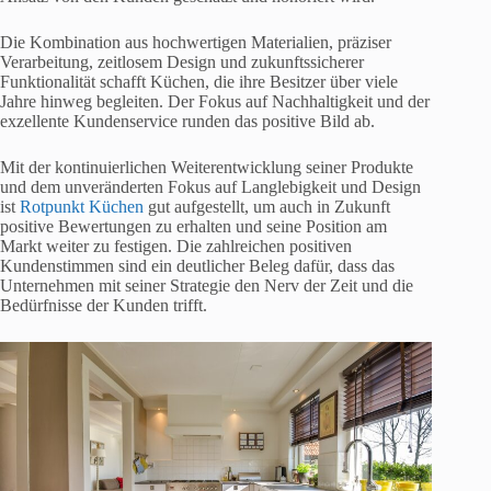
Die Kombination aus hochwertigen Materialien, präziser
Verarbeitung, zeitlosem Design und zukunftssicherer
Funktionalität schafft Küchen, die ihre Besitzer über viele
Jahre hinweg begleiten. Der Fokus auf Nachhaltigkeit und der
exzellente Kundenservice runden das positive Bild ab.
Mit der kontinuierlichen Weiterentwicklung seiner Produkte
und dem unveränderten Fokus auf Langlebigkeit und Design
ist
Rotpunkt Küchen
gut aufgestellt, um auch in Zukunft
positive Bewertungen zu erhalten und seine Position am
Markt weiter zu festigen. Die zahlreichen positiven
Kundenstimmen sind ein deutlicher Beleg dafür, dass das
Unternehmen mit seiner Strategie den Nerv der Zeit und die
Bedürfnisse der Kunden trifft.