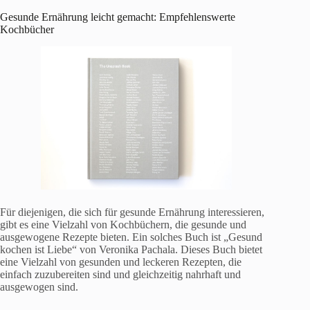
Gesunde Ernährung leicht gemacht: Empfehlenswerte
Kochbücher
Für diejenigen, die sich für gesunde Ernährung interessieren,
gibt es eine Vielzahl von Kochbüchern, die gesunde und
ausgewogene Rezepte bieten. Ein solches Buch ist „Gesund
kochen ist Liebe“ von Veronika Pachala. Dieses Buch bietet
eine Vielzahl von gesunden und leckeren Rezepten, die
einfach zuzubereiten sind und gleichzeitig nahrhaft und
ausgewogen sind.