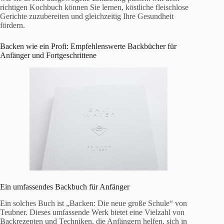
richtigen Kochbuch können Sie lernen, köstliche fleischlose
Gerichte zuzubereiten und gleichzeitig Ihre Gesundheit
fördern.
Backen wie ein Profi: Empfehlenswerte Backbücher für
Anfänger und Fortgeschrittene
Ein umfassendes Backbuch für Anfänger
Ein solches Buch ist „Backen: Die neue große Schule“ von
Teubner. Dieses umfassende Werk bietet eine Vielzahl von
Backrezepten und Techniken, die Anfängern helfen, sich in